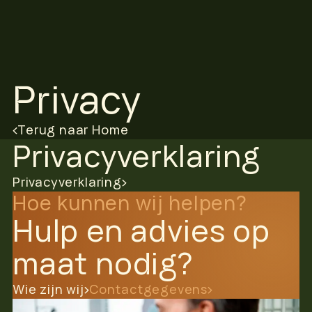
Privacy
Terug naar Home
Privacyverklaring
Privacyverklaring
Hoe kunnen wij helpen?
Hulp en advies op
maat nodig?
Wie zijn wij
Contactgegevens