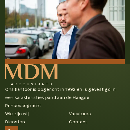
Ons kantoor is opgericht in 1992 en is gevestigd in
een karakteristiek pand aan de Haagse
Prinsessegracht.
Wie zijn wij
Vacatures
Diensten
Contact