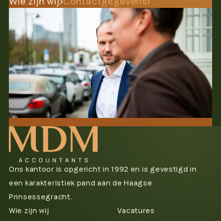
Wie zijn wij
Contactgegevens
Ons kantoor is opgericht in 1992 en is gevestigd in
een karakteristiek pand aan de Haagse
Prinsessegracht.
Wie zijn wij
Vacatures