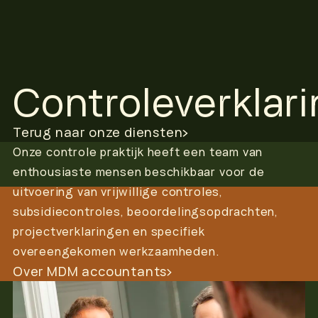
Controleverklari
Terug naar onze diensten
Onze controle praktijk heeft een team van
enthousiaste mensen beschikbaar voor de
uitvoering van vrijwillige controles,
subsidiecontroles, beoordelingsopdrachten,
projectverklaringen en specifiek
overeengekomen werkzaamheden.
Over MDM accountants