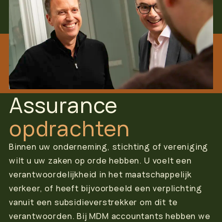
Assurance
opdrachten
Binnen uw onderneming, stichting of vereniging
wilt u uw zaken op orde hebben. U voelt een
verantwoordelijkheid in het maatschappelijk
verkeer, of heeft bijvoorbeeld een verplichting
vanuit een subsidieverstrekker om dit te
verantwoorden. Bij MDM accountants hebben we