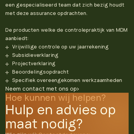
een gespecialiseerd team dat zich bezig houdt
met deze assurance opdrachten.
De producten welke de controlepraktijk van MDM
aanbiedt:
Vrijwillige controle op uw jaarrekening
Subsidieverklaring
Projectverklaring
Beoordelingsopdracht
Specifiek overeengekomen werkzaamheden
Neem contact met ons op
Hoe kunnen wij helpen?
Hulp en advies op
maat nodig?