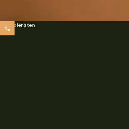
Onze diensten