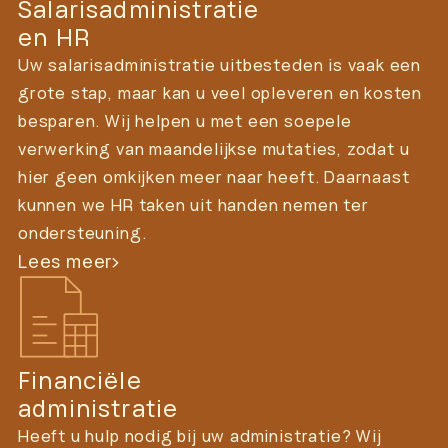
Salarisadministratie
en HR
Uw salarisadministratie uitbesteden is vaak een
grote stap, maar kan u veel opleveren en kosten
besparen. Wij helpen u met een soepele
verwerking van maandelijkse mutaties, zodat u
hier geen omkijken meer naar heeft. Daarnaast
kunnen we HR taken uit handen nemen ter
ondersteuning.
Lees meer
Financiële
administratie
Heeft u hulp nodig bij uw administratie? Wij