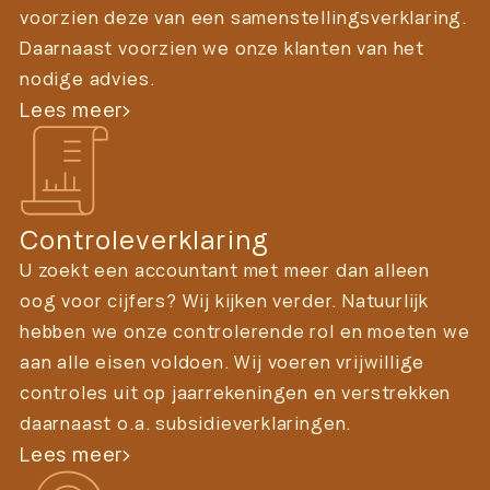
voorzien deze van een samenstellingsverklaring.
Daarnaast voorzien we onze klanten van het
nodige advies.
Lees meer
Controleverklaring
U zoekt een accountant met meer dan alleen
oog voor cijfers? Wij kijken verder. Natuurlijk
hebben we onze controlerende rol en moeten we
aan alle eisen voldoen. Wij voeren vrijwillige
controles uit op jaarrekeningen en verstrekken
daarnaast o.a. subsidieverklaringen.
Lees meer