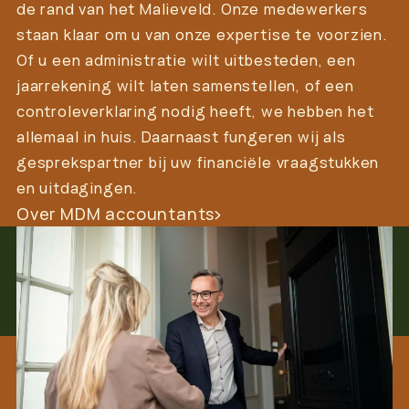
de rand van het Malieveld. Onze medewerkers
staan klaar om u van onze expertise te voorzien.
Of u een administratie wilt uitbesteden, een
jaarrekening wilt laten samenstellen, of een
controleverklaring nodig heeft, we hebben het
allemaal in huis. Daarnaast fungeren wij als
gesprekspartner bij uw financiële vraagstukken
en uitdagingen.
Over MDM accountants