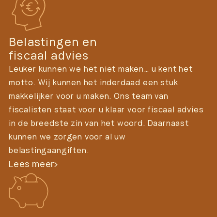
Belastingen en
fiscaal advies
Leuker kunnen we het niet maken… u kent het
motto. Wij kunnen het inderdaad een stuk
makkelijker voor u maken. Ons team van
fiscalisten staat voor u klaar voor fiscaal advies
in de breedste zin van het woord. Daarnaast
kunnen we zorgen voor al uw
belastingaangiften.
Lees meer