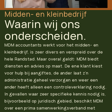
Midden- en kleinbedrijf
Waarin wij ons
onderscheiden.
MDM accountants werkt voor het midden- en
kleinbedrijf, is zeer divers en verspreid over de
hele Randstad. Maar overal geldt: MDM biedt
diensten en advies op maat. De ene klant kiest
voor hulp bij aangiftes, de ander laat z’n
administratie geheel verzorgen en weer een
ander heeft alleen een controleverklaring nodig.
In gevallen waar zeer specifieke kennis nodig is,
bijvoorbeeld op juridisch gebied, beschikt MDM
over een prima samenwerkingsverband met