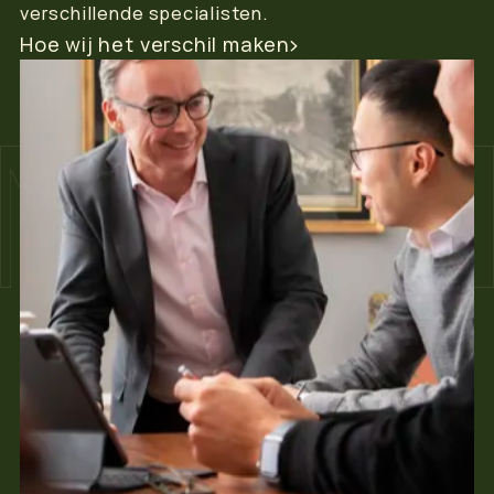
verschillende specialisten.
Hoe wij het verschil maken