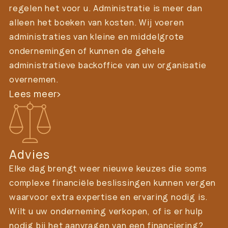
regelen het voor u. Administratie is meer dan
alleen het boeken van kosten. Wij voeren
administraties van kleine en middelgrote
ondernemingen of kunnen de gehele
administratieve backoffice van uw organisatie
overnemen.
Lees meer
Advies
Elke dag brengt weer nieuwe keuzes die soms
complexe financiële beslissingen kunnen vergen
waarvoor extra expertise en ervaring nodig is.
Wilt u uw onderneming verkopen, of is er hulp
nodig bij het aanvragen van een financiering?