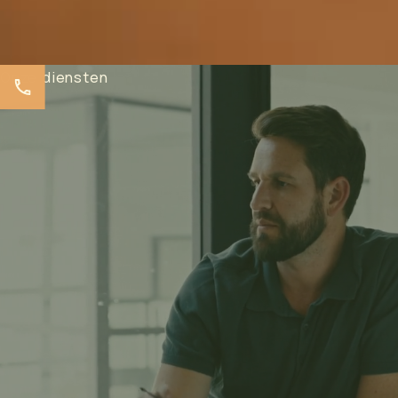
Onze diensten